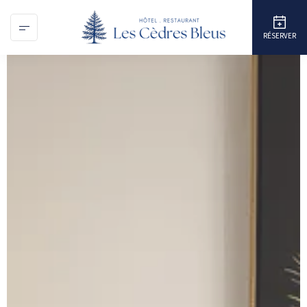
Panneau de gestion des cookies
RÉSERVER