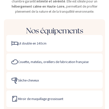
chambre garantit
intimité et sérénité
. Elle est idéale pour un
hébergement calme en Haute-Loire
, permettant de profiter
pleinement de la nature et de la tranquillité environnante.
Nos équipements
Lit double en 140cm
Couette, matelas, oreillers de fabrication française
Sèche-cheveux
Miroir de maquillage grossissant